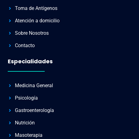
Toma de Antígenos
Atención a domicilio
Sobre Nosotros
Contacto
Especialidades
Medicina General
Psicología
Gastroenterología
Nutrición
Masoterapia