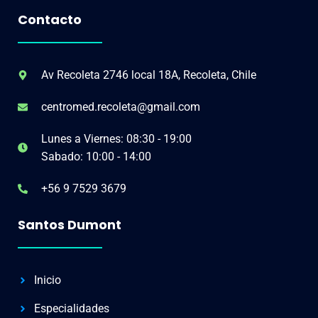
Contacto
Av Recoleta 2746 local 18A, Recoleta, Chile
centromed.recoleta@gmail.com
Lunes a Viernes: 08:30 - 19:00
Sabado: 10:00 - 14:00
+56 9 7529 3679
Santos Dumont
Inicio
Especialidades