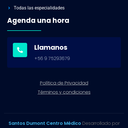
Todas las especialidades
Agenda una hora
Llamanos
+56 9 75293679
Política de Privacidad
Términos y condiciones
Santos Dumont Centro Médico
Desarrollado por