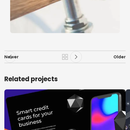
Newer
Older
Related projects