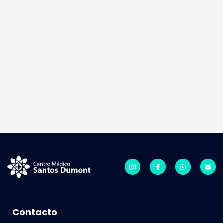
Contacto