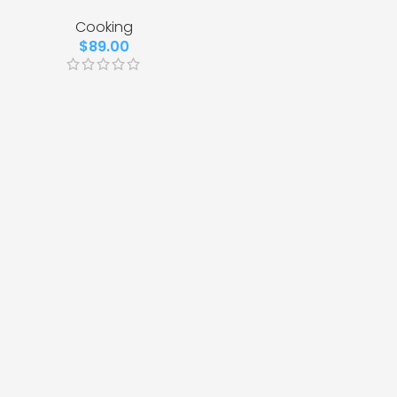
Cooking
$
89.00