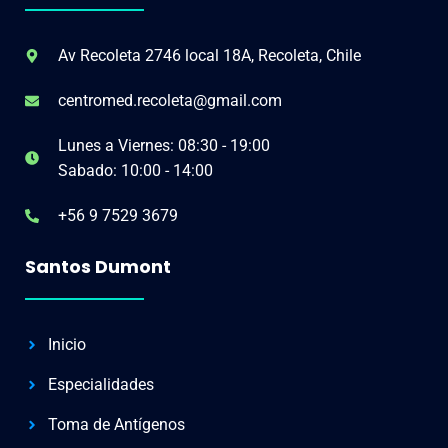
Av Recoleta 2746 local 18A, Recoleta, Chile
centromed.recoleta@gmail.com
Lunes a Viernes: 08:30 - 19:00
Sabado: 10:00 - 14:00
+56 9 7529 3679
Santos Dumont
Inicio
Especialidades
Toma de Antígenos