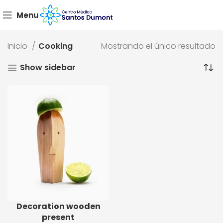
Menu
Inicio
Cooking
Mostrando el único resultado
Show sidebar
Decoration wooden
present